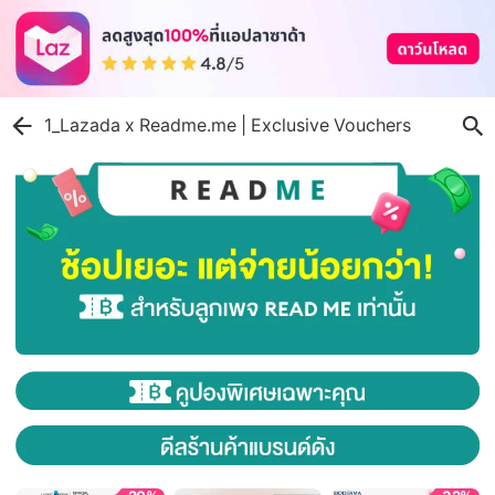
1_Lazada x Readme.me | Exclusive Vouchers