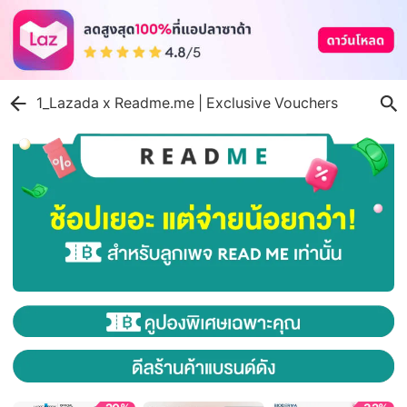
1_Lazada x Readme.me | Exclusive Vouchers