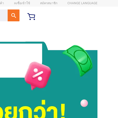
ค้า
ลงชื่อเข้าใช้
สมัครสมาชิก
CHANGE LANGUAGE