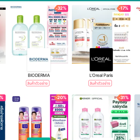
-32%
-17%
BIODERMA
L’Oreal Paris
สินค้าตัวอย่าง
สินค้าตัวอย่าง
1%
-20%
-31%