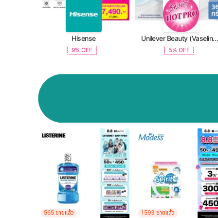
Hisense
Unilever Beauty (Vaseline, Dove, TRESemme, C
9% OFF
5% OFF
565 ขายแล้ว
1593 ขายแล้ว