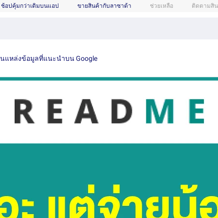
ช้อปคุ้มกว่าเดิมบนแอป
ขายสินค้ากับลาซาด้า
ช่วยเหลือ
ติดตามสิน
เป็นแหล่งข้อมูลที่แนะนำบน Google