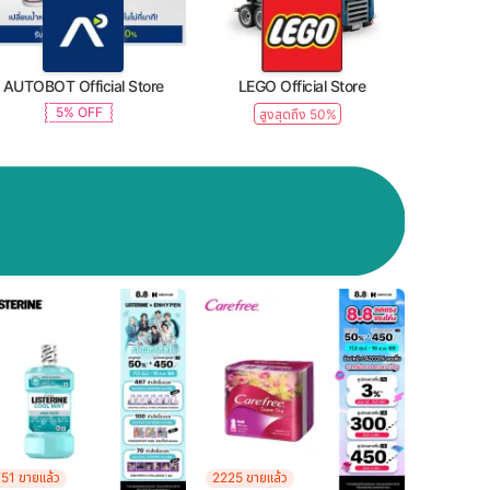
AUTOBOT Official Store
LEGO Official Store
5% OFF
สูงสุดถึง 50%
51 ขายแล้ว
2225 ขายแล้ว