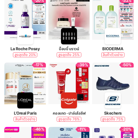
-20%
-32%
La Roche Posay
บ็อบบี้ บราวน์
BIODERMA
สูงสุดถึง 20%
สูงสุดถึง 25%
สินค้าตัวอย่าง
-17%
-39%
-50%
L’Oreal Paris
คอลเกต - ปาล์มโอลีฟ
Skechers
สินค้าตัวอย่าง
สูงสุดถึง 76%
สูงสุดถึง 75%
-46%
-11%
-20%