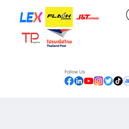
Follow Us