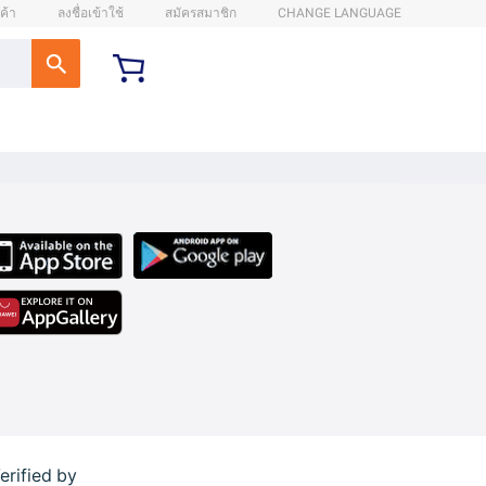
ค้า
ลงชื่อเข้าใช้
สมัครสมาชิก
CHANGE LANGUAGE
erified by