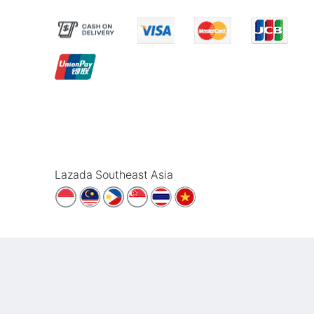
Lazada Southeast Asia