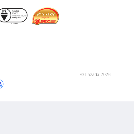
© Lazada 2026