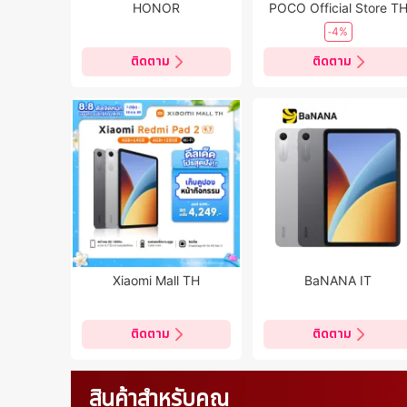
HONOR
POCO Official Store T
-4%
ติดตาม
ติดตาม
Xiaomi Mall TH
BaNANA IT
ติดตาม
ติดตาม
สินค้าสำหรับคุณ