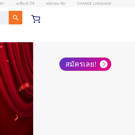
ค้า
ลงชื่อเข้าใช้
สมัครสมาชิก
CHANGE LANGUAGE
สมัครเลย!