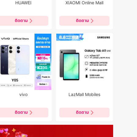
HUAWEI
XIAOMI Online Mall
ติดตาม
ติดตาม
vivo
LazMall Mobiles
ติดตาม
ติดตาม