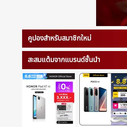
คูปองสำหรับสมาชิกใหม่
สะสมแต้มจากแบรนด์ชั้นนำ