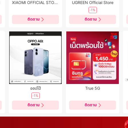
H
XIAOMI OFFICIAL STORE TH
UGREEN Official Store
-1%
ติดตาม
ติดตาม
ออปโป้
True 5G
-1%
ติดตาม
ติดตาม