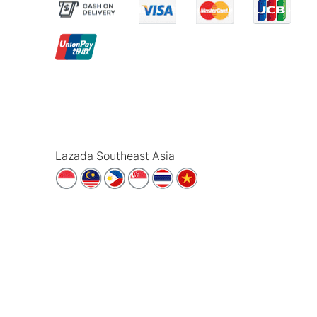
Lazada Southeast Asia