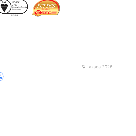
© Lazada 2026