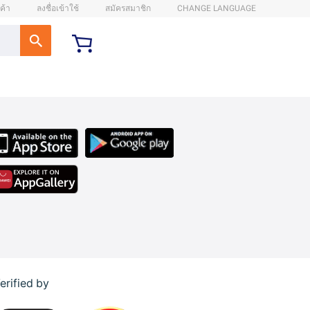
ค้า
ลงชื่อเข้าใช้
สมัครสมาชิก
CHANGE LANGUAGE
erified by