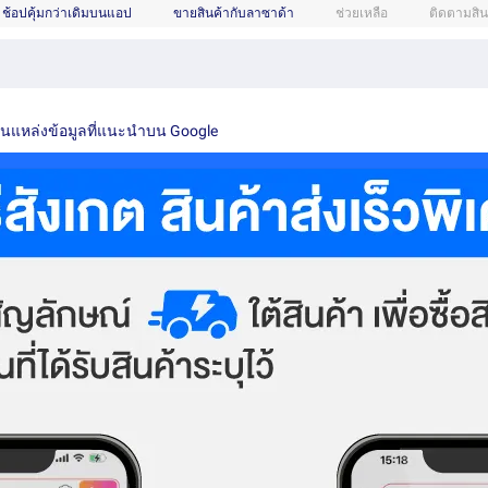
ช้อปคุ้มกว่าเดิมบนแอป
ขายสินค้ากับลาซาด้า
ช่วยเหลือ
ติดตามสิน
เป็นแหล่งข้อมูลที่แนะนำบน Google