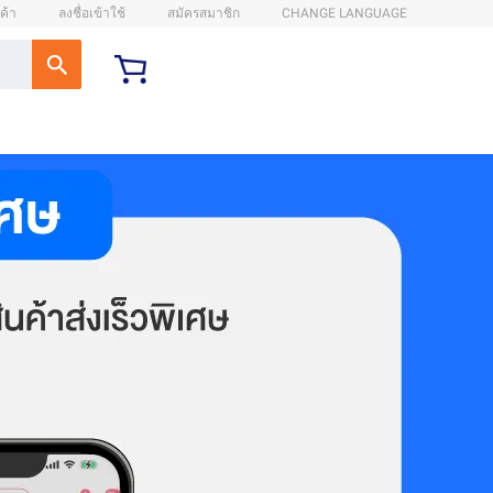
ค้า
ลงชื่อเข้าใช้
สมัครสมาชิก
CHANGE LANGUAGE