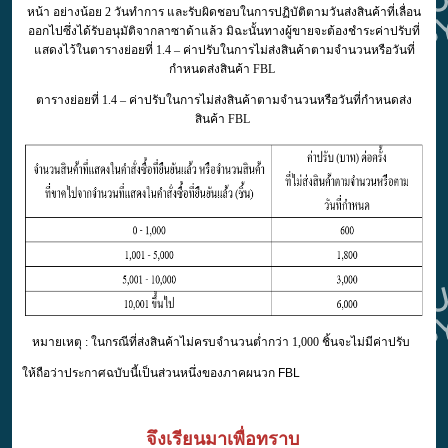
หน้า อย่างน้อย 2 วันทำการ และรับผิดชอบในการปฏิบัติตามวันส่งสินค้าที่เลื่อน
ออกไปซึ่งได้รับอนุมัติจากลาซาด้าแล้ว มิฉะนั้นทางผู้ขายจะต้องชำระค่าปรับที่
แสดงไว้ในตารางย่อยที่ 1.4 – ค่าปรับในการไม่ส่งสินค้าตามจำนวนหรือวันที่
กำหนดส่งสินค้า FBL
ตารางย่อยที่ 1.4 – ค่าปรับในการไม่ส่งสินค้าตามจำนวนหรือวันที่กำหนดส่ง
สินค้า FBL
หมายเหตุ : ในกรณีที่ส่งสินค้าไม่ครบจำนวนต่ำกว่า 1,000 ชิ้นจะไม่มีค่าปรับ
ให้ถือว่าประกาศฉบับนี้เป็นส่วนหนึ่งของภาคผนวก FBL
จึงเรียนมาเพื่อทราบ