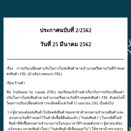
ประกาศฉบับที่ 2/2562
วันที่ 25 มีนาคม 2562
________________________________________
เรื่อง
การปรับเปลี่ยนค่าปรับในการไม่ส่งสินค้าตามจำนวนหรือตามวันที่กำหนด
ส่งสินค้า FBL
(อ้างอิงภาคผนวก FBL)
เรียน
ร้านค้า
ทีม Fulfilment by Lazada (FBL) ขอเรียนแจ้งร้านค้าเกี่ยวกับการปรับเปลี่ยนค่า
ปรับในการไม่ส่งสินค้าตามจำนวนหรือตามวันที่กำหนดส่งสินค้า FBL ดังต่อไปนี้
โดยการปรับเปลี่ยนดังกล่าวจะมีผลตั้งแต่วันที่ 15 เมษายน 2562 เป็นต้นไป
1.4 ผู้ขายจะต้องส่งสินค้าไปยังคลังสินค้าของลาซาด้าตรงตามจำนวนสินค้าและ
ตรงตามวันที่กำหนดไว้ในคำสั่งซื้อที่ยืนยันแล้ว ("วันส่งสินค้า") ในกรณีที่ไม่มี
สินค้าที่สั่งซื้อครบตามจำนวนภายในระยะเวลาที่กำหนดดังกล่าว ผู้ขายจะต้อง
แจ้งระยะเวลาส่งสินค้าใหม่ ("วันส่งสินค้าที่เลื่อนออกไป") ให้ลาซาด้าทราบล่วง