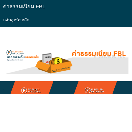
ค่าธรรมเนียม FBL
กลับสู่หน้าหลัก
.