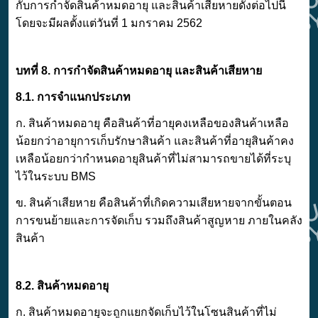
กับการกำจัดสินค้าหมดอายุ และสินค้าเสียหายดังต่อไปนี้
โดยจะมีผลตั้งแต่วันที่ 1 มกราคม 2562
บทที่ 8. การกำจัดสินค้าหมดอายุ และสินค้าเสียหาย
8.1. การจำแนกประเภท
ก. สินค้าหมดอายุ คือสินค้าที่อายุคงเหลือของสินค้าเหลือ
น้อยกว่าอายุการเก็บรักษาสินค้า และสินค้าที่อายุสินค้าคง
เหลือน้อยกว่ากำหนดอายุสินค้าที่ไม่สามารถขายได้ที่ระบุ
ไว้ในระบบ BMS
ข. สินค้าเสียหาย คือสินค้าที่เกิดความเสียหายจากขั้นตอน
การขนย้ายและการจัดเก็บ รวมถึงสินค้าสูญหาย ภายในคลัง
สินค้า
8.2. สินค้าหมดอายุ
ก. สินค้าหมดอายุจะถูกแยกจัดเก็บไว้ในโซนสินค้าที่ไม่