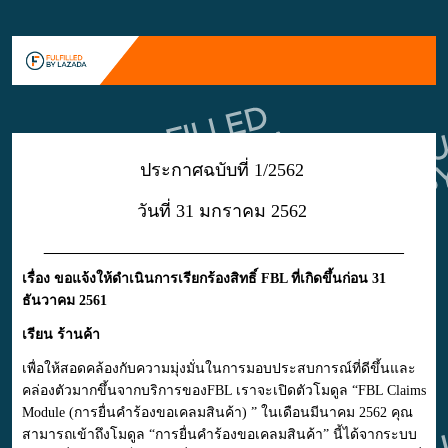
ประกาศฉบับที่ 1/2562
วันที่
31 มกราคม 2562
________________________________________
เรื่อง ขอแจ้งให้ดำเนินการเรียกร้องสิทธิ์ FBL ที่เกิดขึ้นก่อน 31
ธันวาคม 2561
เรียน ร้านค้า
เพื่อให้สอดคล้องกับความมุ่งมั่นในการมอบประสบการณ์ที่ดีขึ้นและ
คล่องตัวมากขึ้นจากบริการของFBL เราจะเปิดตัวโมดูล “FBL Claims
Module (การยื่นคำร้องขอเคลมสินค้า) ” ในเดือนมีนาคม 2562
คุณ
สามารถเข้าถึงโมดูล “การยื่นคำร้องขอเคลมสินค้า” นี้ได้จากระบบ