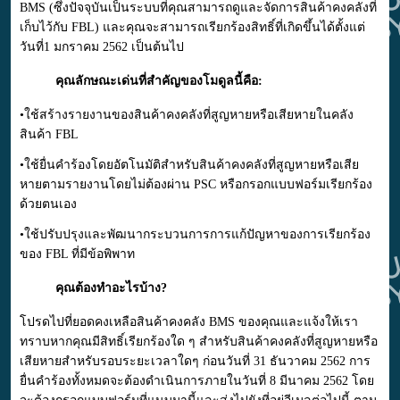
BMS (ซึ่งปัจจุบันเป็นระบบที่คุณสามารถดูและจัดการสินค้าคงคลังที่
เก็บไว้กับ FBL) และคุณจะสามารถเรียกร้องสิทธิ์ที่เกิดขึ้นได้ตั้งแต่
วันที่1
มกราคม 2562
เป็นต้นไป
คุณลักษณะเด่นที่สำคัญของโมดูลนี้คือ:
•ใช้สร้างรายงานของสินค้าคงคลังที่สูญหายหรือเสียหายในคลัง
สินค้า FBL
•ใช้ยื่นคำร้องโดยอัตโนมัติสำหรับสินค้าคงคลังที่สูญหายหรือเสีย
หายตามรายงานโดยไม่ต้องผ่าน PSC หรือกรอกแบบฟอร์มเรียกร้อง
ด้วยตนเอง
•ใช้ปรับปรุงและพัฒนากระบวนการการแก้ปัญหาของการเรียกร้อง
ของ FBL ที่มีข้อพิพาท
คุณต้องทำอะไรบ้าง?
โปรดไปที่ยอดคงเหลือสินค้าคงคลัง BMS ของคุณและแจ้งให้เรา
ทราบหากคุณมีสิทธิ์เรียกร้องใด ๆ สำหรับสินค้าคงคลังที่สูญหายหรือ
เสียหายสำหรับรอบระยะเวลาใดๆ ก่อนวันที่ 31 ธันวาคม 2562 การ
ยื่นคำร้องทั้งหมดจะต้องดำเนินการภายในวันที่ 8 มีนาคม 2562 โดย