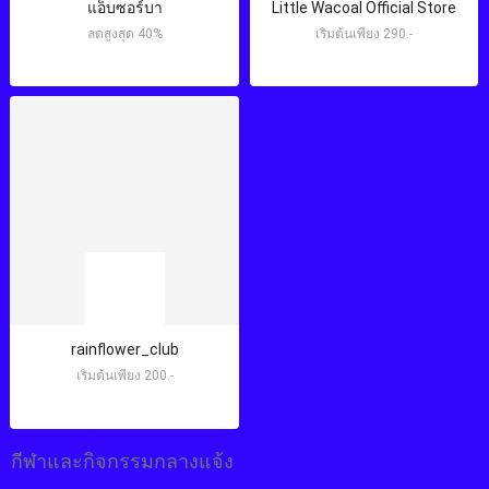
แอ็บซอร์บา
Little Wacoal Official Store
ลดสูงสุด 40%
เริ่มต้นเพียง 290.-
rainflower_club
เริ่มต้นเพียง 200.-
กีฬาและกิจกรรมกลางแจ้ง