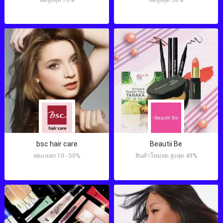
bsc hair care
Beautii Be
ลดแหลก 10 - 50%
สินค้าใหม่ลด สูงสุด 49%