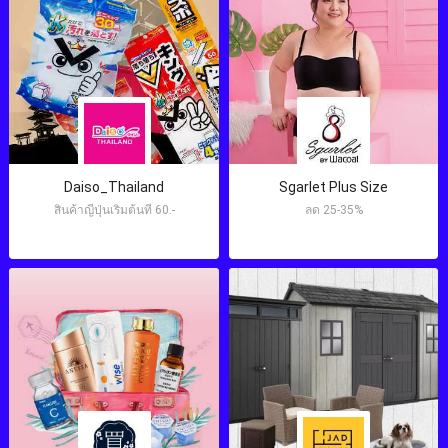
Daiso_Thailand
Sgarlet Plus Size
สินค้าญี่ปุ่นเริ่มต้นที่ 60.-
ลด 25-35%