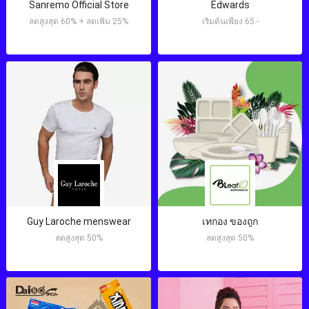
Sanremo Official Store
Edwards
ลดสูงสุด 60% + ลดเพิ่ม 25%
เริ่มต้นเพียง 65.-
Guy Laroche menswear
เทกอง ของถูก
ลดสูงสุด 50%
ลดสูงสุด 50%