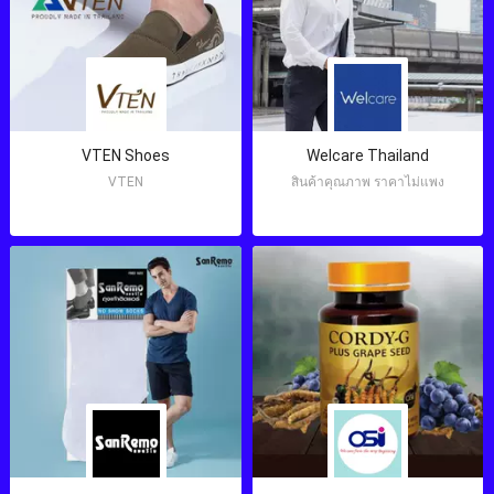
VTEN Shoes
Welcare Thailand
VTEN
สินค้าคุณภาพ ราคาไม่แพง