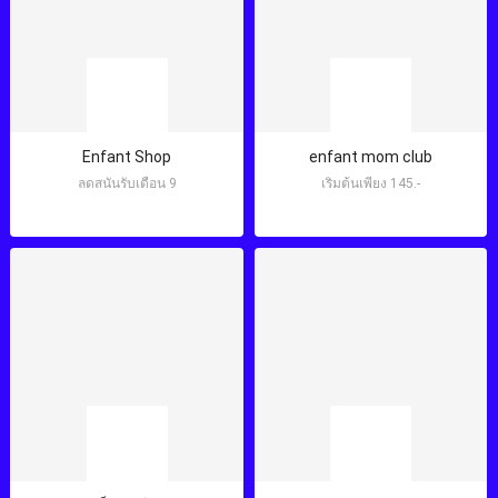
Enfant Shop
enfant mom club
ลดสนั่นรับเดือน 9
เริ่มต้นเพียง 145.-