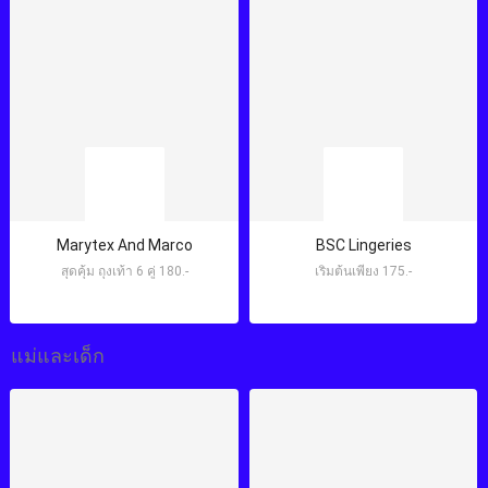
Marytex And Marco
BSC Lingeries
สุดคุ้ม ถุงเท้า 6 คู่ 180.-
เริ่มต้นเพียง 175.-
แม่และเด็ก