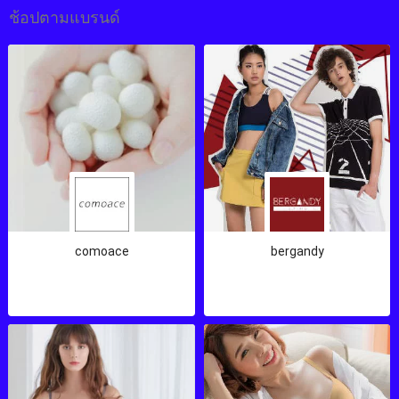
ช้อปตามแบรนด์
comoace
bergandy