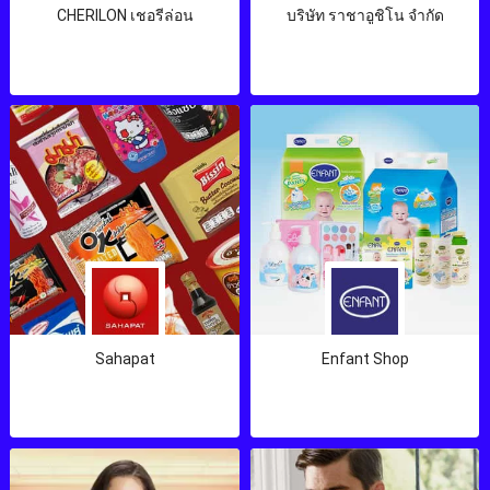
CHERILON เชอรีล่อน
บริษัท ราชาอูชิโน จำกัด
Sahapat
Enfant Shop