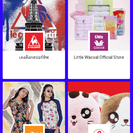
เลอค็อกสปอร์ทิฟ
Little Wacoal Official Store