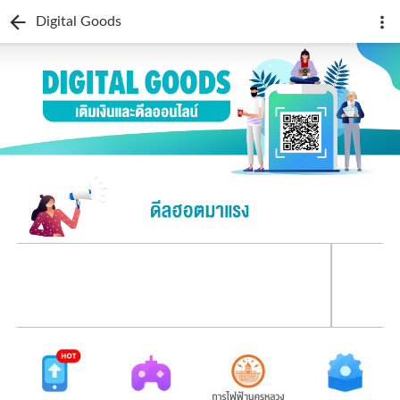
Digital Goods