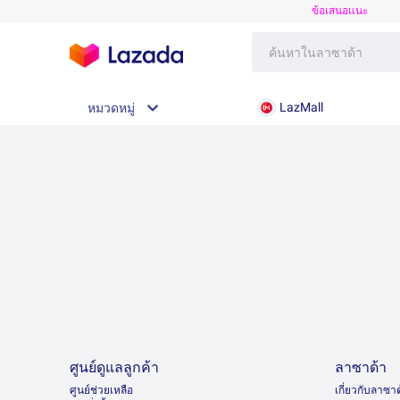
ข้อเสนอแนะ
LazMall
หมวดหมู่
ศูนย์ดูแลลูกค้า
ลาซาด้า
ศูนย์ช่วยเหลือ
เกี่ยวกับลาซา