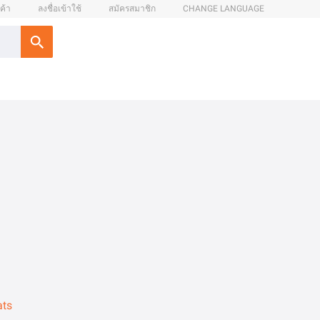
ค้า
ลงชื่อเข้าใช้
สมัครสมาชิก
CHANGE LANGUAGE
ats