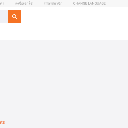
ค้า
ลงชื่อเข้าใช้
สมัครสมาชิก
CHANGE LANGUAGE
ats