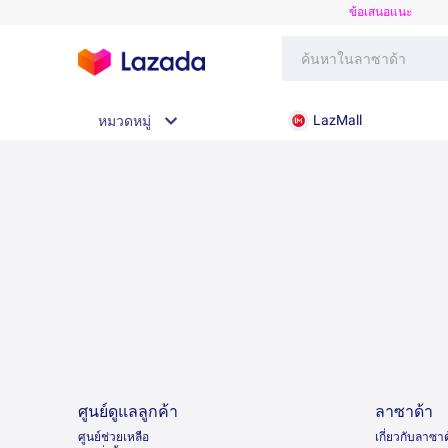
ข้อเสนอแนะ
LazMall
หมวดหมู่
ศูนย์ดูแลลูกค้า
ลาซาด้า
ศูนย์ช่วยเหลือ
เกี่ยวกับลาซา