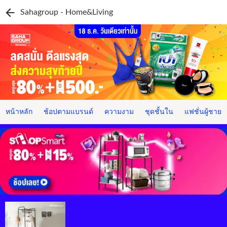
Sahagroup - Home&Living
หน้าหลัก
ช้อปตามแบรนด์
ความงาม
ชุดชั้นใน
แฟชั่นผู้ชาย