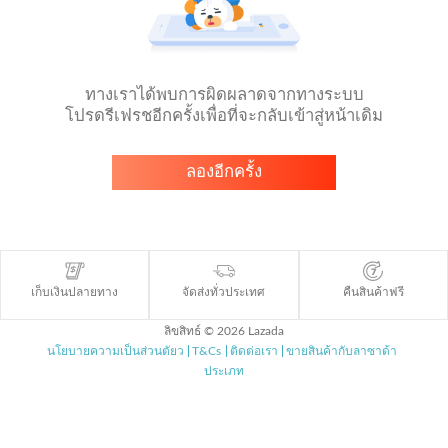
ทางเราได้พบการผิดผลาดจากทางระบบ
โปรดรีเฟรชอีกครั้งเพื่อที่จะกลับเข้าสู่หน้าเดิม
ลองอีกครั้ง
เก็บเงินปลายทาง
จัดส่งทั่วประเทศ
คืนสินค้าฟรี
ลิขสิทธ์ © 2026 Lazada
นโยบายความเป็นส่วนตัยว
T&Cs
ติดต่อเรา
ขายสินค้ากับลาซาด้า
ประเภท